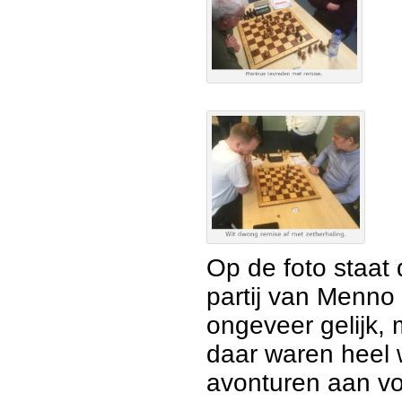
Op de foto staat
partij van Menno
ongeveer gelijk,
daar waren heel 
avonturen aan vo