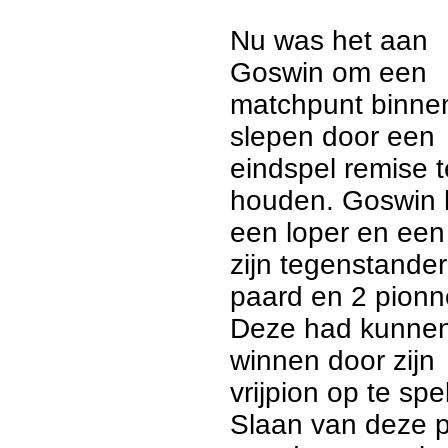
Nu was het aan
Goswin om een
matchpunt binne
slepen door een
eindspel remise t
houden. Goswin
een loper en een
zijn tegenstande
paard en 2 pionn
Deze had kunne
winnen door zijn
vrijpion op te spe
Slaan van deze 